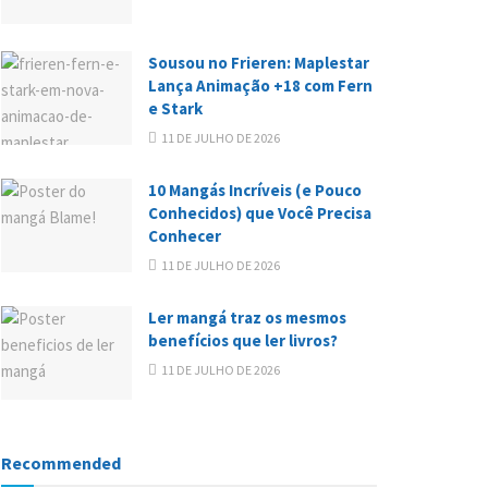
Sousou no Frieren: Maplestar
Lança Animação +18 com Fern
e Stark
11 DE JULHO DE 2026
10 Mangás Incríveis (e Pouco
Conhecidos) que Você Precisa
Conhecer
11 DE JULHO DE 2026
Ler mangá traz os mesmos
benefícios que ler livros?
11 DE JULHO DE 2026
Recommended