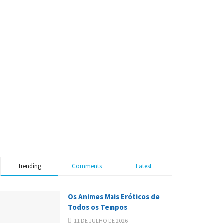
Trending
Comments
Latest
Os Animes Mais Eróticos de
Todos os Tempos
11 DE JULHO DE 2026