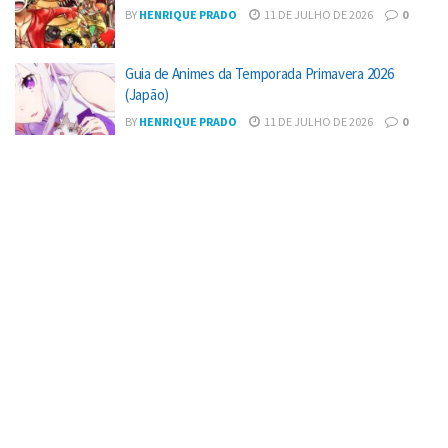
BY
HENRIQUE PRADO
11 DE JULHO DE 2026
0
Guia de Animes da Temporada Primavera 2026
(Japão)
BY
HENRIQUE PRADO
11 DE JULHO DE 2026
0