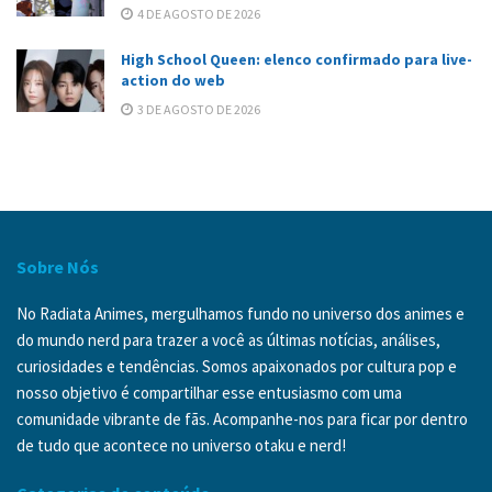
4 DE AGOSTO DE 2026
High School Queen: elenco confirmado para live-
action do web
3 DE AGOSTO DE 2026
Sobre Nós
No Radiata Animes, mergulhamos fundo no universo dos animes e
do mundo nerd para trazer a você as últimas notícias, análises,
curiosidades e tendências. Somos apaixonados por cultura pop e
nosso objetivo é compartilhar esse entusiasmo com uma
comunidade vibrante de fãs. Acompanhe-nos para ficar por dentro
de tudo que acontece no universo otaku e nerd!