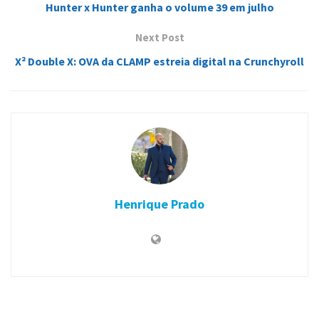
Hunter x Hunter ganha o volume 39 em julho
Next Post
X² Double X: OVA da CLAMP estreia digital na Crunchyroll
Henrique Prado