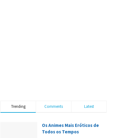
Trending
Comments
Latest
Os Animes Mais Eróticos de
Todos os Tempos