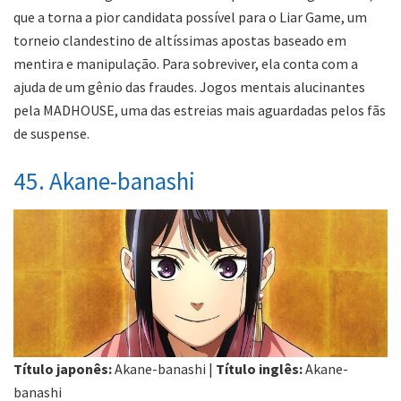
que a torna a pior candidata possível para o Liar Game, um
torneio clandestino de altíssimas apostas baseado em
mentira e manipulação. Para sobreviver, ela conta com a
ajuda de um gênio das fraudes. Jogos mentais alucinantes
pela MADHOUSE, uma das estreias mais aguardadas pelos fãs
de suspense.
45. Akane-banashi
Título japonês:
Akane-banashi |
Título inglês:
Akane-
banashi