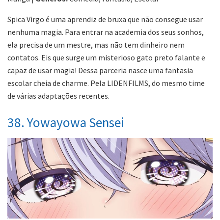
Spica Virgo é uma aprendiz de bruxa que não consegue usar
nenhuma magia. Para entrar na academia dos seus sonhos,
ela precisa de um mestre, mas não tem dinheiro nem
contatos. Eis que surge um misterioso gato preto falante e
capaz de usar magia! Dessa parceria nasce uma fantasia
escolar cheia de charme. Pela LIDENFILMS, do mesmo time
de várias adaptações recentes.
38. Yowayowa Sensei