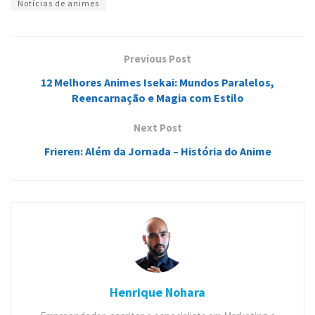
Notícias de animes
Previous Post
12 Melhores Animes Isekai: Mundos Paralelos,
Reencarnação e Magia com Estilo
Next Post
Frieren: Além da Jornada – História do Anime
Henrique Nohara