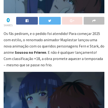
0
SHARES
Os fãs pediram, e o pedido foi atendido! Para começar 2025
com estilo, o renomado animador Maplestar lançou uma
nova animação com os queridos personagens Fern e Stark, do
anime
Sousou no Frieren
. E não é qualquer lançamento!
Com classificação +18, a obra promete aquecer a temporada
– mesmo que se passe no frio.