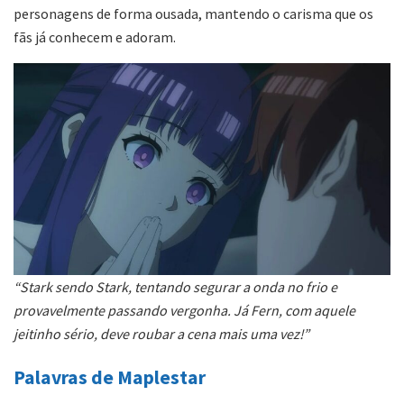
personagens de forma ousada, mantendo o carisma que os
fãs já conhecem e adoram.
“Stark sendo Stark, tentando segurar a onda no frio e
provavelmente passando vergonha. Já Fern, com aquele
jeitinho sério, deve roubar a cena mais uma vez!”
Palavras de Maplestar