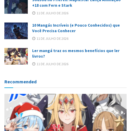
+18 com Fern e Stark
11 DE JULHO DE 2026
10 Mangás Incríveis (e Pouco Conhecidos) que
Você Precisa Conhecer
11 DE JULHO DE 2026
Ler mangá traz os mesmos benefícios que ler
livros?
11 DE JULHO DE 2026
Recommended