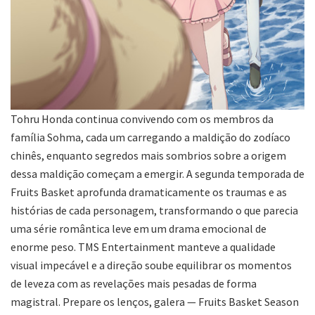
Tohru Honda continua convivendo com os membros da
família Sohma, cada um carregando a maldição do zodíaco
chinês, enquanto segredos mais sombrios sobre a origem
dessa maldição começam a emergir. A segunda temporada de
Fruits Basket aprofunda dramaticamente os traumas e as
histórias de cada personagem, transformando o que parecia
uma série romântica leve em um drama emocional de
enorme peso. TMS Entertainment manteve a qualidade
visual impecável e a direção soube equilibrar os momentos
de leveza com as revelações mais pesadas de forma
magistral. Prepare os lenços, galera — Fruits Basket Season