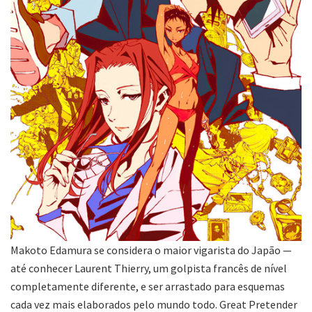
Makoto Edamura se considera o maior vigarista do Japão —
até conhecer Laurent Thierry, um golpista francês de nível
completamente diferente, e ser arrastado para esquemas
cada vez mais elaborados pelo mundo todo. Great Pretender