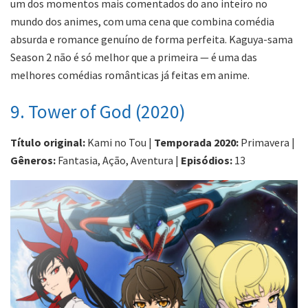
um dos momentos mais comentados do ano inteiro no
mundo dos animes, com uma cena que combina comédia
absurda e romance genuíno de forma perfeita. Kaguya-sama
Season 2 não é só melhor que a primeira — é uma das
melhores comédias românticas já feitas em anime.
9. Tower of God (2020)
Título original:
Kami no Tou |
Temporada 2020:
Primavera |
Gêneros:
Fantasia, Ação, Aventura |
Episódios:
13