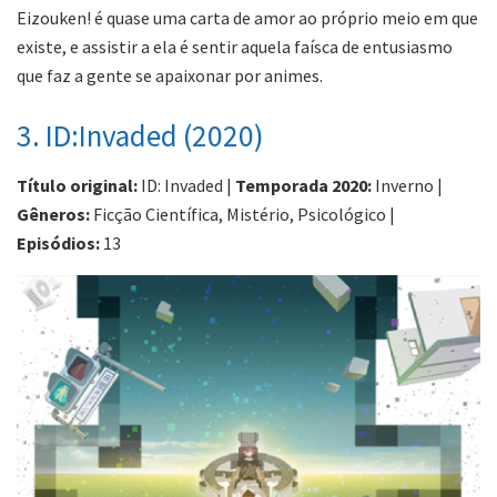
Eizouken! é quase uma carta de amor ao próprio meio em que
existe, e assistir a ela é sentir aquela faísca de entusiasmo
que faz a gente se apaixonar por animes.
3. ID:Invaded (2020)
Título original:
ID: Invaded |
Temporada 2020:
Inverno |
Gêneros:
Ficção Científica, Mistério, Psicológico |
Episódios:
13