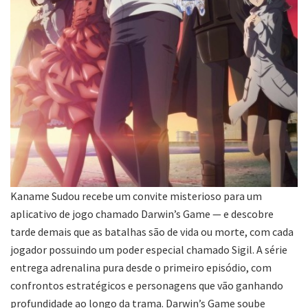
Kaname Sudou recebe um convite misterioso para um
aplicativo de jogo chamado Darwin’s Game — e descobre
tarde demais que as batalhas são de vida ou morte, com cada
jogador possuindo um poder especial chamado Sigil. A série
entrega adrenalina pura desde o primeiro episódio, com
confrontos estratégicos e personagens que vão ganhando
profundidade ao longo da trama. Darwin’s Game soube