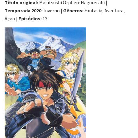
Título original:
Majutsushi Orphen: Haguretabi |
Temporada 2020:
Inverno |
Gêneros:
Fantasia, Aventura,
Ação |
Episódios:
13