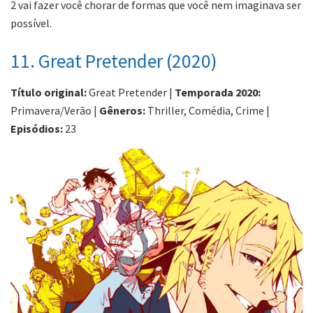
2 vai fazer você chorar de formas que você nem imaginava ser
possível.
11. Great Pretender (2020)
Título original:
Great Pretender |
Temporada 2020:
Primavera/Verão |
Gêneros:
Thriller, Comédia, Crime |
Episódios:
23