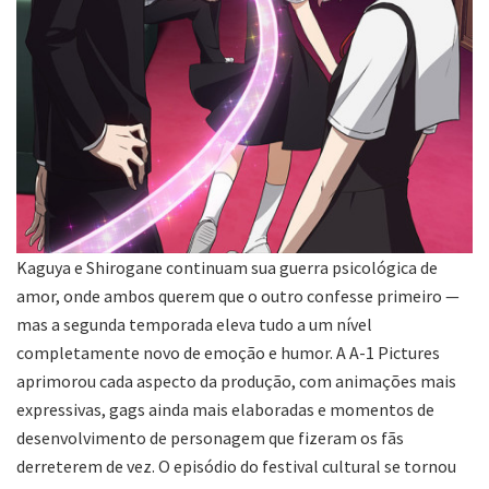
Kaguya e Shirogane continuam sua guerra psicológica de
amor, onde ambos querem que o outro confesse primeiro —
mas a segunda temporada eleva tudo a um nível
completamente novo de emoção e humor. A A-1 Pictures
aprimorou cada aspecto da produção, com animações mais
expressivas, gags ainda mais elaboradas e momentos de
desenvolvimento de personagem que fizeram os fãs
derreterem de vez. O episódio do festival cultural se tornou