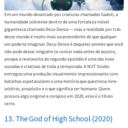
Em um mundo devastado por criaturas chamadas Gadoll, a
humanidade sobrevive dentro de uma fortaleza móvel
gigantesca chamada Deca-Dence — mas a realidade por trás
desse mundo é muito mais surpreendente do que qualquer
um poderia imaginar. Deca-Dence é daqueles animes que você
não pode deixar ninguém te contar nada antes de assistir,
porque a reviravolta do segundo episódio é uma das mais
ousadas e criativas de toda a temporada. A NUT Studio
entregou uma produção visualmente impressionante com
batalhas espetaculares e uma história que questiona livre-
arbítrio, propósito e o que significa ser humano. Quem
procura algo original e corajoso em 2020, esse é o título
certo.
13. The God of High School (2020)