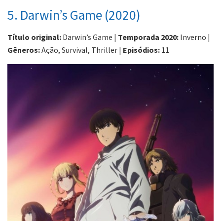
5. Darwin’s Game (2020)
Título original:
Darwin’s Game |
Temporada 2020:
Inverno |
Gêneros:
Ação, Survival, Thriller |
Episódios:
11