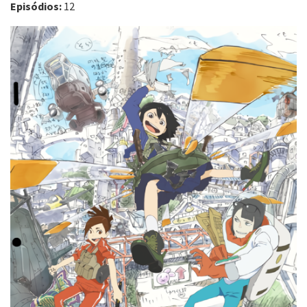
Episódios:
12