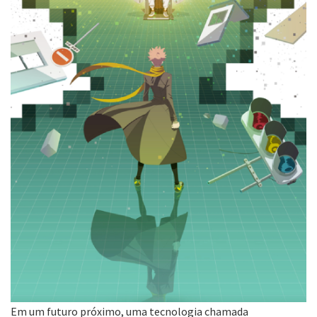
Em um futuro próximo, uma tecnologia chamada