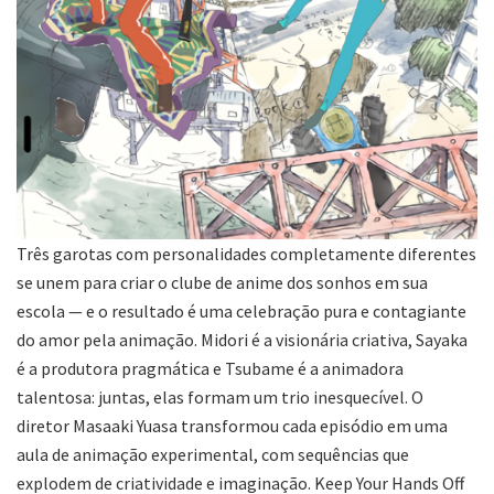
Três garotas com personalidades completamente diferentes
se unem para criar o clube de anime dos sonhos em sua
escola — e o resultado é uma celebração pura e contagiante
do amor pela animação. Midori é a visionária criativa, Sayaka
é a produtora pragmática e Tsubame é a animadora
talentosa: juntas, elas formam um trio inesquecível. O
diretor Masaaki Yuasa transformou cada episódio em uma
aula de animação experimental, com sequências que
explodem de criatividade e imaginação. Keep Your Hands Off