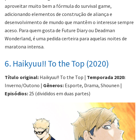
aproveitar muito bem a fórmula do survival game,
adicionando elementos de construção de aliança e
desenvolvimento de mundo que mantêm o interesse sempre
aceso. Para quem gosta de Future Diary ou Deadman
Wonderland, é uma pedida certeira para aquelas noites de
maratona intensa.
6. Haikyuu!! To the Top (2020)
Título original:
Haikyuu!! To the Top |
Temporada 2020:
Inverno/Outono |
Gêneros:
Esporte, Drama, Shounen |
Episódios:
25 (divididos em duas partes)