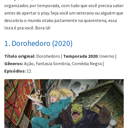
organizados por temporada, com tudo que você precisa saber
antes de apertar o play. Seja você um veterano ou alguém que
descobriu o mundo otaku justamente na quarentena, essa
lista é pra você. Bora lá!
1. Dorohedoro (2020)
Título original:
Dorohedoro |
Temporada 2020:
Inverno |
Gêneros:
Ação, Fantasia Sombria, Comédia Negra |
Episódios:
12