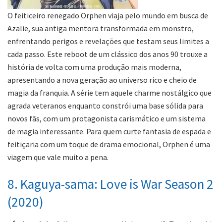
O feiticeiro renegado Orphen viaja pelo mundo em busca de
Azalie, sua antiga mentora transformada em monstro,
enfrentando perigos e revelações que testam seus limites a
cada passo. Este reboot de um clássico dos anos 90 trouxe a
história de volta com uma produção mais moderna,
apresentando a nova geração ao universo rico e cheio de
magia da franquia. A série tem aquele charme nostálgico que
agrada veteranos enquanto constrói uma base sólida para
novos fãs, com um protagonista carismático e um sistema
de magia interessante. Para quem curte fantasia de espada e
feitiçaria com um toque de drama emocional, Orphen é uma
viagem que vale muito a pena.
8. Kaguya-sama: Love is War Season 2
(2020)