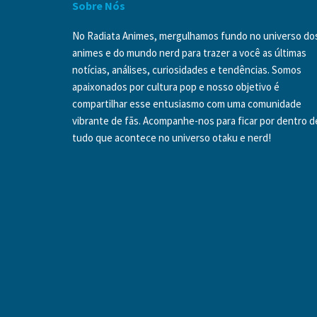
Sobre Nós
No Radiata Animes, mergulhamos fundo no universo do
animes e do mundo nerd para trazer a você as últimas
notícias, análises, curiosidades e tendências. Somos
apaixonados por cultura pop e nosso objetivo é
compartilhar esse entusiasmo com uma comunidade
vibrante de fãs. Acompanhe-nos para ficar por dentro d
tudo que acontece no universo otaku e nerd!