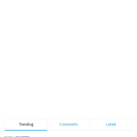
Trending
Comments
Latest