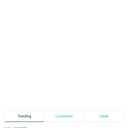
Trending
Comments
Latest