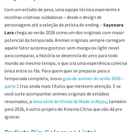
Com um estúdio de peso, uma equipe técnica experiente e
escolhas criativas cuidadosas – desde o design de
personagens até a seleção da artista do ending –
Sayonara
Lara
chega ao verão 2026 como um dos originais com maior
potencial da temporada. Animes originais sempre carregam
aquele fator surpresa gostoso: sem manga ou light novel
para comparar, a história se desenrola do zero para todo
mundo ao mesmo tempo, o que cria uma experiência coletiva
única entre os fãs. Para quem quer se preparar para a
temporada completa, nosso
guia de animes do verão 2026 –
parte 2
traz ainda mais títulos que merecem atenção. E se
você curte acompanhar animes originais de estúdios
renomados, a
nova série de filmes de Made in Abyss
, também
para 2026, é outro projeto do Kinema Citrus que não dá pra
ignorar.