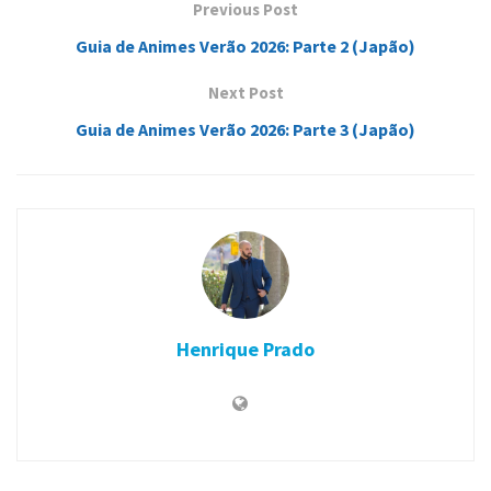
Previous Post
Guia de Animes Verão 2026: Parte 2 (Japão)
Next Post
Guia de Animes Verão 2026: Parte 3 (Japão)
Henrique Prado