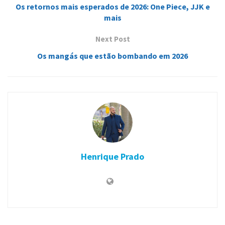
Os retornos mais esperados de 2026: One Piece, JJK e
mais
Next Post
Os mangás que estão bombando em 2026
Henrique Prado