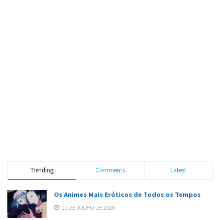
Trending
Comments
Latest
Os Animes Mais Eróticos de Todos os Tempos
11 DE JULHO DE 2026