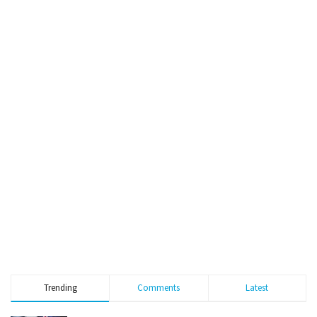
Trending
Comments
Latest