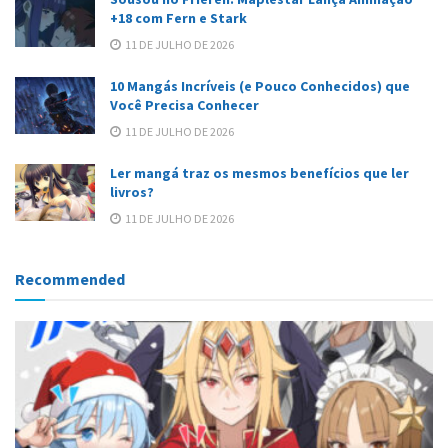
+18 com Fern e Stark
11 DE JULHO DE 2026
10 Mangás Incríveis (e Pouco Conhecidos) que
Você Precisa Conhecer
11 DE JULHO DE 2026
Ler mangá traz os mesmos benefícios que ler
livros?
11 DE JULHO DE 2026
Recommended