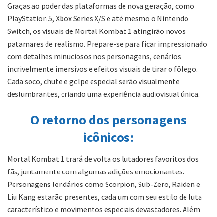
Graças ao poder das plataformas de nova geração, como
PlayStation 5, Xbox Series X/S e até mesmo o Nintendo
Switch, os visuais de Mortal Kombat 1 atingirão novos
patamares de realismo. Prepare-se para ficar impressionado
com detalhes minuciosos nos personagens, cenários
incrivelmente imersivos e efeitos visuais de tirar o fôlego.
Cada soco, chute e golpe especial serão visualmente
deslumbrantes, criando uma experiência audiovisual única.
O retorno dos personagens
icônicos:
Mortal Kombat 1 trará de volta os lutadores favoritos dos
fãs, juntamente com algumas adições emocionantes.
Personagens lendários como Scorpion, Sub-Zero, Raiden e
Liu Kang estarão presentes, cada um com seu estilo de luta
característico e movimentos especiais devastadores. Além