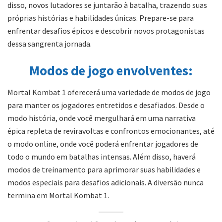
disso, novos lutadores se juntarão à batalha, trazendo suas
próprias histórias e habilidades únicas. Prepare-se para
enfrentar desafios épicos e descobrir novos protagonistas
dessa sangrenta jornada.
Modos de jogo envolventes:
Mortal Kombat 1 oferecerá uma variedade de modos de jogo
para manter os jogadores entretidos e desafiados. Desde o
modo história, onde você mergulhará em uma narrativa
épica repleta de reviravoltas e confrontos emocionantes, até
o modo online, onde você poderá enfrentar jogadores de
todo o mundo em batalhas intensas. Além disso, haverá
modos de treinamento para aprimorar suas habilidades e
modos especiais para desafios adicionais. A diversão nunca
termina em Mortal Kombat 1.