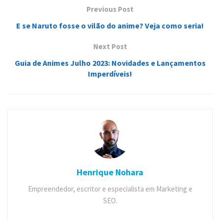
Previous Post
E se Naruto fosse o vilão do anime? Veja como seria!
Next Post
Guia de Animes Julho 2023: Novidades e Lançamentos
Imperdíveis!
Henrique Nohara
Empreendedor, escritor e especialista em Marketing e
SEO.