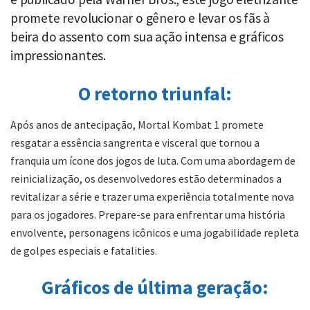
promete revolucionar o gênero e levar os fãs à
beira do assento com sua ação intensa e gráficos
impressionantes.
O retorno triunfal:
Após anos de antecipação, Mortal Kombat 1 promete
resgatar a essência sangrenta e visceral que tornou a
franquia um ícone dos jogos de luta. Com uma abordagem de
reinicialização, os desenvolvedores estão determinados a
revitalizar a série e trazer uma experiência totalmente nova
para os jogadores. Prepare-se para enfrentar uma história
envolvente, personagens icônicos e uma jogabilidade repleta
de golpes especiais e fatalities.
Gráficos de última geração: