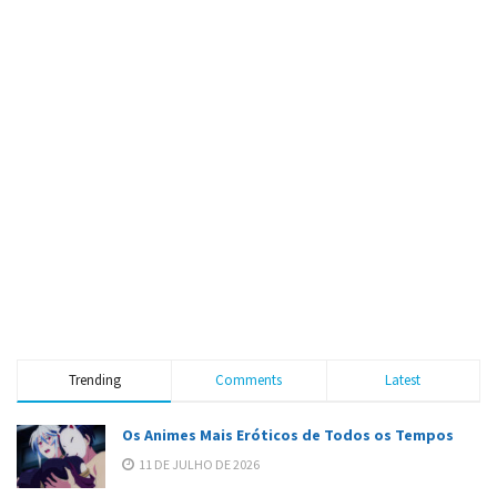
Trending
Comments
Latest
Os Animes Mais Eróticos de Todos os Tempos
11 DE JULHO DE 2026