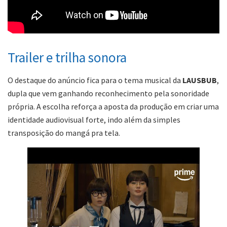
Trailer e trilha sonora
O destaque do anúncio fica para o tema musical da
LAUSBUB
,
dupla que vem ganhando reconhecimento pela sonoridade
própria. A escolha reforça a aposta da produção em criar uma
identidade audiovisual forte, indo além da simples
transposição do mangá pra tela.