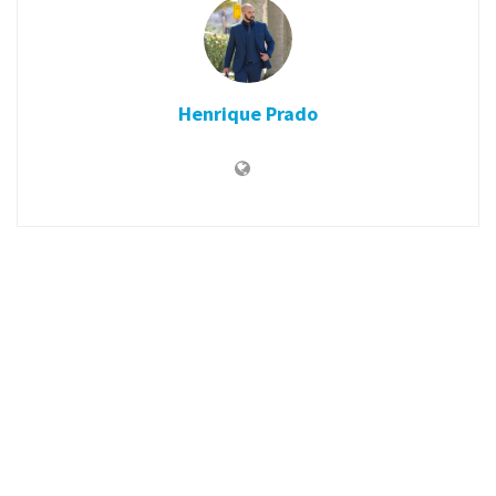
Henrique Prado