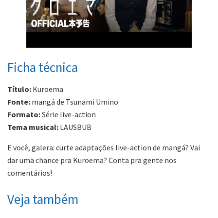
Ficha técnica
Título:
Kuroema
Fonte:
mangá de Tsunami Umino
Formato:
Série live-action
Tema musical:
LAUSBUB
E você, galera: curte adaptações live-action de mangá? Vai
dar uma chance pra Kuroema? Conta pra gente nos
comentários!
Veja também