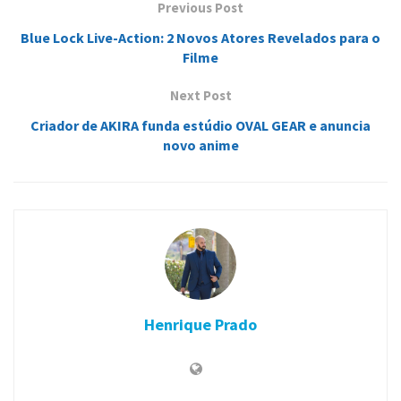
Previous Post
Blue Lock Live-Action: 2 Novos Atores Revelados para o
Filme
Next Post
Criador de AKIRA funda estúdio OVAL GEAR e anuncia
novo anime
Henrique Prado