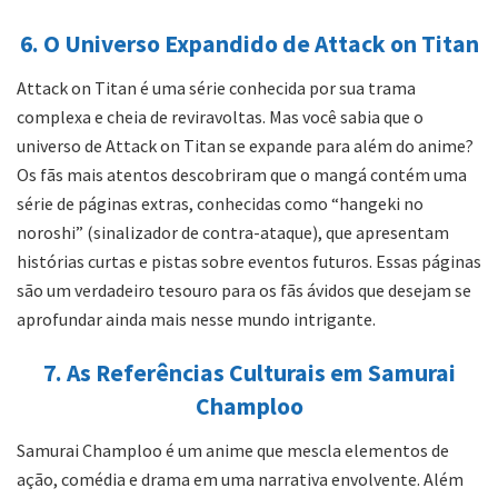
6. O Universo Expandido de Attack on Titan
Attack on Titan é uma série conhecida por sua trama
complexa e cheia de reviravoltas. Mas você sabia que o
universo de Attack on Titan se expande para além do anime?
Os fãs mais atentos descobriram que o mangá contém uma
série de páginas extras, conhecidas como “hangeki no
noroshi” (sinalizador de contra-ataque), que apresentam
histórias curtas e pistas sobre eventos futuros. Essas páginas
são um verdadeiro tesouro para os fãs ávidos que desejam se
aprofundar ainda mais nesse mundo intrigante.
7. As Referências Culturais em Samurai
Champloo
Samurai Champloo é um anime que mescla elementos de
ação, comédia e drama em uma narrativa envolvente. Além