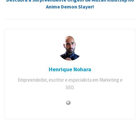
Anime Demon Slayer!
Henrique Nohara
Empreendedor, escritor e especialista em Marketing e
SEO.