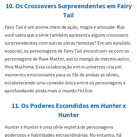
10. Os Crossovers Surpreendentes em Fairy
Tail
Fairy Tail é um anime cheio de ação, magia e amizade. Mas
você sabia que a série também apresenta alguns crossovers
surpreendentes com outras obras famosas? Em um episódio
especial, os personagens de Fairy Tail encontram-se com os
personagens de Rave Master, outro mangá do mesmo autor,
Hiro Mashima. Essa colaboração entre universos cria um
momento emocionante para os fãs de ambas as séries,
estabelecendo uma conexão única entre os personagens e
aprofundando ainda mais o mundo fictício.
11. Os Poderes Escondidos em Hunter x
Hunter
Hunter x Hunter é uma série repleta de personagens
poderosos e habilidades extraordinárias. No entanto, há