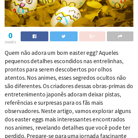
0
SHARES
Quem não adora um bom easter egg? Aqueles
pequenos detalhes escondidos nas entrelinhas,
prontos para serem descobertos por olhos
atentos. Nos animes, esses segredos ocultos não
são diferentes. Os criadores dessas obras-primas do
entretenimento japonês adoram deixar pistas,
referências e surpresas para os fãs mais
observadores. Neste artigo, vamos explorar alguns
dos easter eggs mais interessantes encontrados
nos animes, revelando detalhes que você pode ter
perdido. Prepare-se para uma jornada fascinante