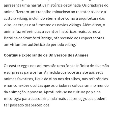
apresenta uma narrativa histórica detalhada. Os criadores do
anime fizeram um trabalho minucioso ao retratar a vida e a
cultura viking, incluindo elementos como a arquitetura das
vilas, os trajes e até mesmo os navios vikings. Além disso, o
anime faz referências a eventos históricos reais, como a
Batalha de Stamford Bridge, oferecendo aos espectadores
um vislumbre autêntico do período viking.
Continue Explorando os Universos dos Animes
Os easter eggs nos animes são uma fonte infinita de diversão
e surpresas para os fãs. À medida que você assiste aos seus
animes favoritos, fique de olho nos detalhes, nas referências
e nas conexões ocultas que os criadores colocaram no mundo
da animação japonesa. Aprofunde-se na cultura pop e na
mitologia para descobrir ainda mais easter eggs que podem
ter passado despercebidos.