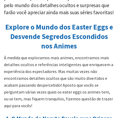
pelo mundo dos detalhes ocultos e surpresas que
farão você apreciar ainda mais suas séries favoritas!
Explore o Mundo dos Easter Eggs e
Desvende Segredos Escondidos
nos Animes
À medida que exploramos mais animes, encontramos mais
detalhes ocultos e referências inteligentes que enriquecem a
experiência dos espectadores. Mas muitas vezes não
encontramos detalhes ocultos que são muito divertidos e
acabam passando despercebido! Aposto que vocês se
perguntam várias vezes quais os eater eggs os animes tem,
ou se tem, mas fiquem tranquilos, fizemos questão de trazer
aqui para vocês!