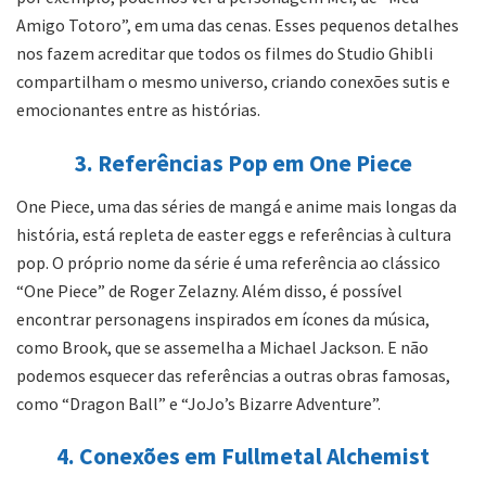
Amigo Totoro”, em uma das cenas. Esses pequenos detalhes
nos fazem acreditar que todos os filmes do Studio Ghibli
compartilham o mesmo universo, criando conexões sutis e
emocionantes entre as histórias.
3. Referências Pop em One Piece
One Piece, uma das séries de mangá e anime mais longas da
história, está repleta de easter eggs e referências à cultura
pop. O próprio nome da série é uma referência ao clássico
“One Piece” de Roger Zelazny. Além disso, é possível
encontrar personagens inspirados em ícones da música,
como Brook, que se assemelha a Michael Jackson. E não
podemos esquecer das referências a outras obras famosas,
como “Dragon Ball” e “JoJo’s Bizarre Adventure”.
4. Conexões em Fullmetal Alchemist