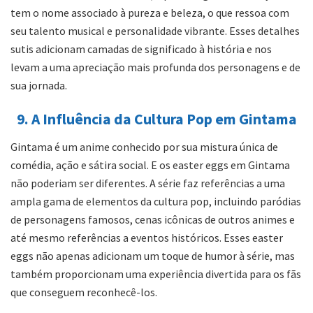
tem o nome associado à pureza e beleza, o que ressoa com
seu talento musical e personalidade vibrante. Esses detalhes
sutis adicionam camadas de significado à história e nos
levam a uma apreciação mais profunda dos personagens e de
sua jornada.
9. A Influência da Cultura Pop em Gintama
Gintama é um anime conhecido por sua mistura única de
comédia, ação e sátira social. E os easter eggs em Gintama
não poderiam ser diferentes. A série faz referências a uma
ampla gama de elementos da cultura pop, incluindo paródias
de personagens famosos, cenas icônicas de outros animes e
até mesmo referências a eventos históricos. Esses easter
eggs não apenas adicionam um toque de humor à série, mas
também proporcionam uma experiência divertida para os fãs
que conseguem reconhecê-los.