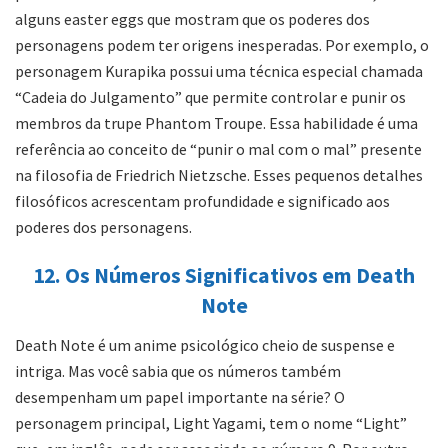
alguns easter eggs que mostram que os poderes dos
personagens podem ter origens inesperadas. Por exemplo, o
personagem Kurapika possui uma técnica especial chamada
“Cadeia do Julgamento” que permite controlar e punir os
membros da trupe Phantom Troupe. Essa habilidade é uma
referência ao conceito de “punir o mal com o mal” presente
na filosofia de Friedrich Nietzsche. Esses pequenos detalhes
filosóficos acrescentam profundidade e significado aos
poderes dos personagens.
12. Os Números Significativos em Death
Note
Death Note é um anime psicológico cheio de suspense e
intriga. Mas você sabia que os números também
desempenham um papel importante na série? O
personagem principal, Light Yagami, tem o nome “Light”