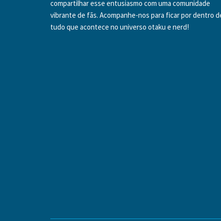
compartilhar esse entusiasmo com uma comunidade
vibrante de fãs. Acompanhe-nos para ficar por dentro d
tudo que acontece no universo otaku e nerd!